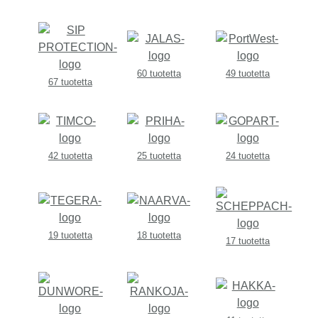
60 tuotetta
49 tuotetta
67 tuotetta
42 tuotetta
25 tuotetta
24 tuotetta
19 tuotetta
18 tuotetta
17 tuotetta