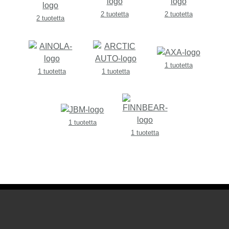
2 tuotetta
2 tuotetta
2 tuotetta
1 tuotetta
1 tuotetta
1 tuotetta
1 tuotetta
1 tuotetta