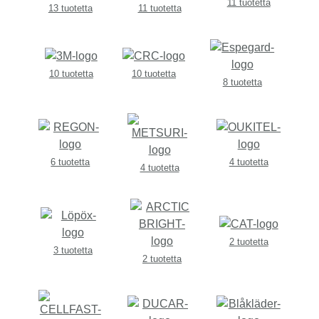
11 tuotetta
13 tuotetta
11 tuotetta
10 tuotetta
10 tuotetta
8 tuotetta
6 tuotetta
4 tuotetta
4 tuotetta
2 tuotetta
3 tuotetta
2 tuotetta