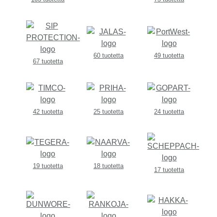
60 tuotetta
49 tuotetta
67 tuotetta
42 tuotetta
25 tuotetta
24 tuotetta
19 tuotetta
18 tuotetta
17 tuotetta