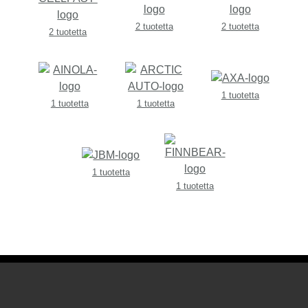
2 tuotetta
2 tuotetta
2 tuotetta
1 tuotetta
1 tuotetta
1 tuotetta
1 tuotetta
1 tuotetta