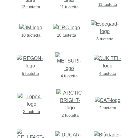
11 tuotetta
13 tuotetta
11 tuotetta
10 tuotetta
10 tuotetta
8 tuotetta
6 tuotetta
4 tuotetta
4 tuotetta
2 tuotetta
3 tuotetta
2 tuotetta