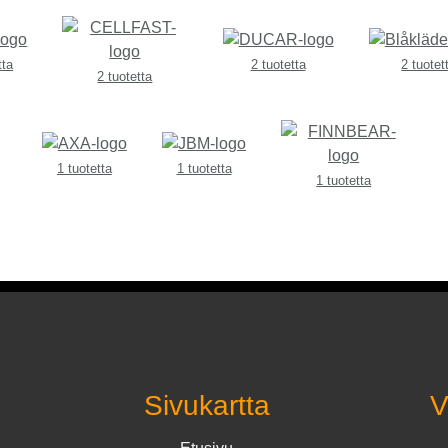
tta
2 tuotetta
2 tuotet
2 tuotetta
1 tuotetta
1 tuotetta
1 tuotetta
Sivukartta
V