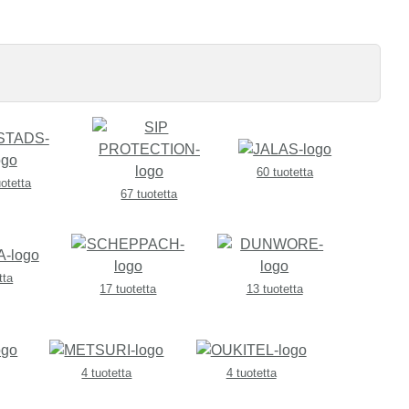
60 tuotetta
uotetta
67 tuotetta
tta
17 tuotetta
13 tuotetta
4 tuotetta
4 tuotetta