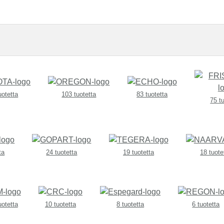
uotetta
103 tuotetta
83 tuotetta
75 t
ta
24 tuotetta
19 tuotetta
18 tuote
uotetta
10 tuotetta
8 tuotetta
6 tuotetta