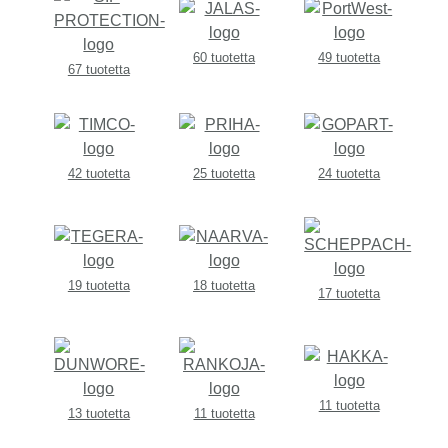
60 tuotetta
49 tuotetta
67 tuotetta
42 tuotetta
25 tuotetta
24 tuotetta
19 tuotetta
18 tuotetta
17 tuotetta
11 tuotetta
13 tuotetta
11 tuotetta