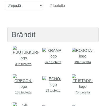
2 tuotetta
Brändit
377 tuotetta
194 tuotetta
397 tuotetta
83 tuotetta
103 tuotetta
75 tuotetta