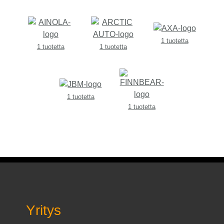
1 tuotetta
1 tuotetta
1 tuotetta
1 tuotetta
1 tuotetta
Yritys