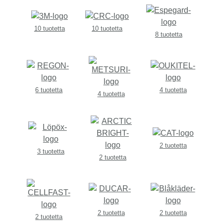
10 tuotetta
10 tuotetta
8 tuotetta
6 tuotetta
4 tuotetta
4 tuotetta
2 tuotetta
3 tuotetta
2 tuotetta
2 tuotetta
2 tuotetta
2 tuotetta