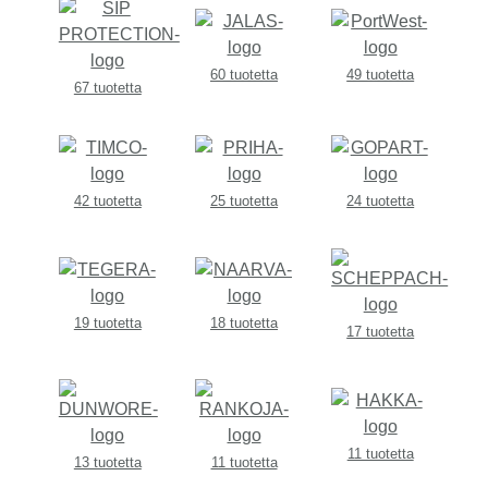
60 tuotetta
49 tuotetta
67 tuotetta
42 tuotetta
25 tuotetta
24 tuotetta
19 tuotetta
18 tuotetta
17 tuotetta
11 tuotetta
13 tuotetta
11 tuotetta