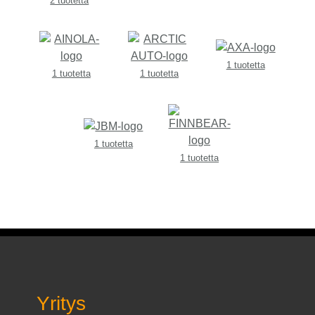
2 tuotetta
1 tuotetta
1 tuotetta
1 tuotetta
1 tuotetta
1 tuotetta
Yritys