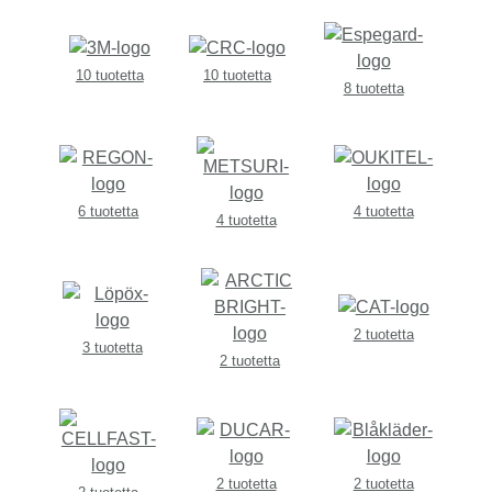
10 tuotetta
10 tuotetta
8 tuotetta
6 tuotetta
4 tuotetta
4 tuotetta
2 tuotetta
3 tuotetta
2 tuotetta
2 tuotetta
2 tuotetta