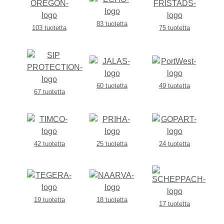
83 tuotetta
103 tuotetta
75 tuotetta
60 tuotetta
49 tuotetta
67 tuotetta
42 tuotetta
25 tuotetta
24 tuotetta
19 tuotetta
18 tuotetta
17 tuotetta