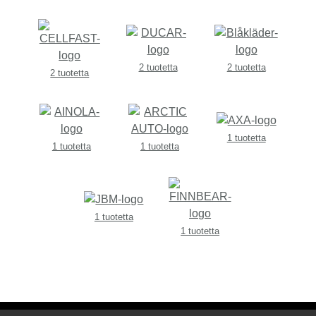
2 tuotetta
2 tuotetta
2 tuotetta
1 tuotetta
1 tuotetta
1 tuotetta
1 tuotetta
1 tuotetta