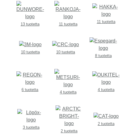
11 tuotetta
13 tuotetta
11 tuotetta
10 tuotetta
10 tuotetta
8 tuotetta
6 tuotetta
4 tuotetta
4 tuotetta
2 tuotetta
3 tuotetta
2 tuotetta