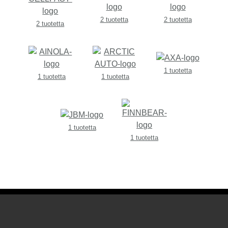
2 tuotetta
2 tuotetta
2 tuotetta
1 tuotetta
1 tuotetta
1 tuotetta
1 tuotetta
1 tuotetta