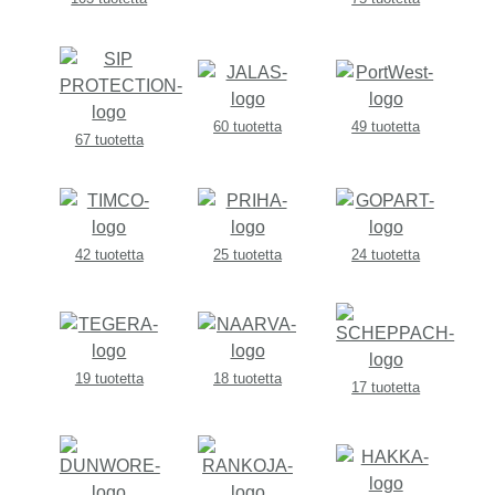
60 tuotetta
49 tuotetta
67 tuotetta
42 tuotetta
25 tuotetta
24 tuotetta
19 tuotetta
18 tuotetta
17 tuotetta