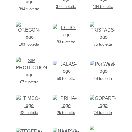
377 tuotetta
194 tuotetta
394 tuotetta
83 tuotetta
103 tuotetta
75 tuotetta
60 tuotetta
49 tuotetta
67 tuotetta
42 tuotetta
25 tuotetta
24 tuotetta