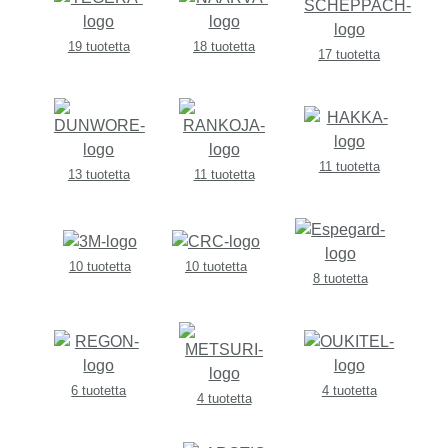
19 tuotetta
18 tuotetta
17 tuotetta
11 tuotetta
13 tuotetta
11 tuotetta
10 tuotetta
10 tuotetta
8 tuotetta
6 tuotetta
4 tuotetta
4 tuotetta