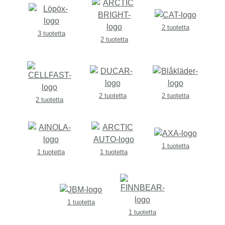
2 tuotetta
3 tuotetta
2 tuotetta
2 tuotetta
2 tuotetta
2 tuotetta
1 tuotetta
1 tuotetta
1 tuotetta
1 tuotetta
1 tuotetta