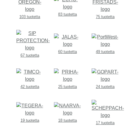
83 tuotetta
103 tuotetta
75 tuotetta
60 tuotetta
49 tuotetta
67 tuotetta
42 tuotetta
25 tuotetta
24 tuotetta
19 tuotetta
18 tuotetta
17 tuotetta