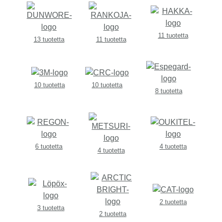
11 tuotetta
13 tuotetta
11 tuotetta
10 tuotetta
10 tuotetta
8 tuotetta
6 tuotetta
4 tuotetta
4 tuotetta
2 tuotetta
3 tuotetta
2 tuotetta