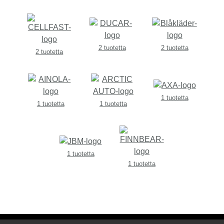
2 tuotetta
2 tuotetta
2 tuotetta
1 tuotetta
1 tuotetta
1 tuotetta
1 tuotetta
1 tuotetta