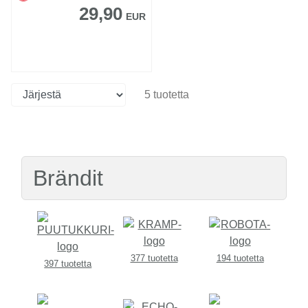
29,90
EUR
5 tuotetta
Brändit
377 tuotetta
194 tuotetta
397 tuotetta