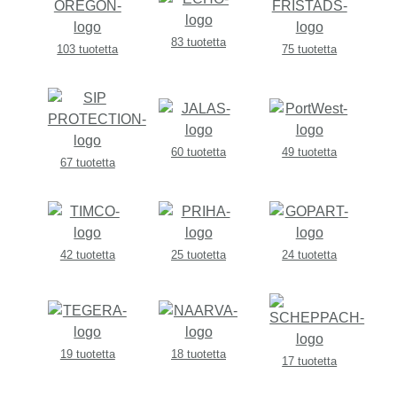
83 tuotetta
103 tuotetta
75 tuotetta
60 tuotetta
49 tuotetta
67 tuotetta
42 tuotetta
25 tuotetta
24 tuotetta
19 tuotetta
18 tuotetta
17 tuotetta