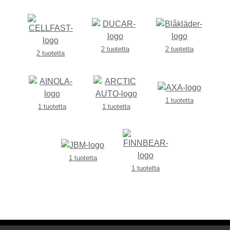
2 tuotetta
2 tuotetta
2 tuotetta
1 tuotetta
1 tuotetta
1 tuotetta
1 tuotetta
1 tuotetta