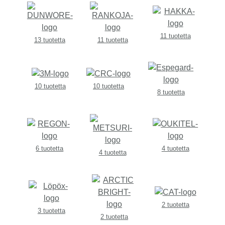
11 tuotetta
13 tuotetta
11 tuotetta
10 tuotetta
10 tuotetta
8 tuotetta
6 tuotetta
4 tuotetta
4 tuotetta
2 tuotetta
3 tuotetta
2 tuotetta