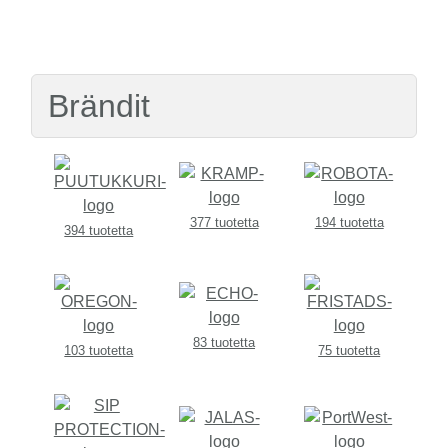
Brändit
377 tuotetta
194 tuotetta
394 tuotetta
83 tuotetta
103 tuotetta
75 tuotetta