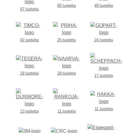
60 tuotetta
49 tuotetta
67 tuotetta
42 tuotetta
25 tuotetta
24 tuotetta
19 tuotetta
18 tuotetta
17 tuotetta
11 tuotetta
13 tuotetta
11 tuotetta