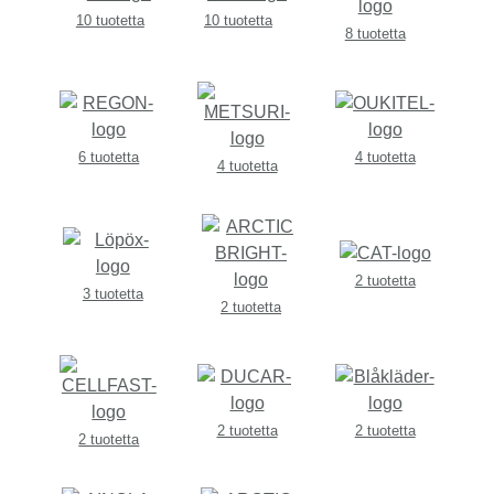
10 tuotetta
10 tuotetta
8 tuotetta
6 tuotetta
4 tuotetta
4 tuotetta
2 tuotetta
3 tuotetta
2 tuotetta
2 tuotetta
2 tuotetta
2 tuotetta