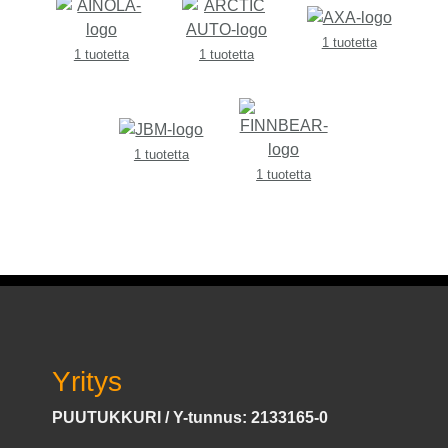
1 tuotetta
1 tuotetta
1 tuotetta
1 tuotetta
1 tuotetta
Yritys
PUUTUKKURI / Y-tunnus: 2133165-0