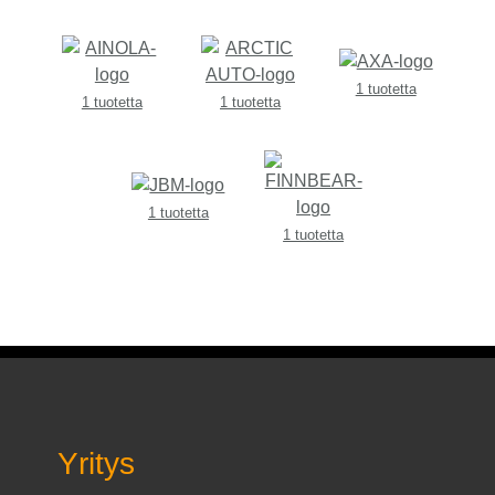
1 tuotetta
1 tuotetta
1 tuotetta
1 tuotetta
1 tuotetta
Yritys