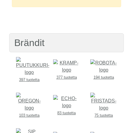
Brändit
377 tuotetta
194 tuotetta
397 tuotetta
83 tuotetta
103 tuotetta
75 tuotetta