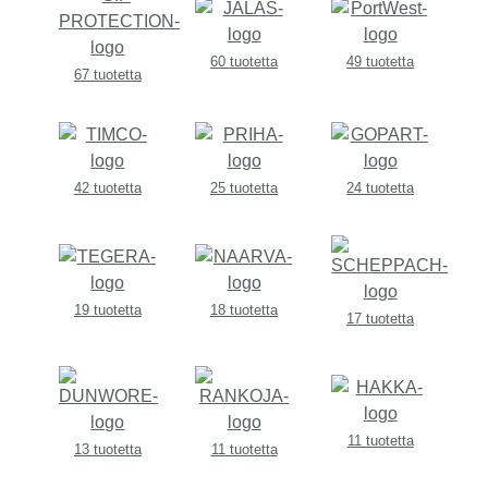
60 tuotetta
49 tuotetta
67 tuotetta
42 tuotetta
25 tuotetta
24 tuotetta
19 tuotetta
18 tuotetta
17 tuotetta
11 tuotetta
13 tuotetta
11 tuotetta