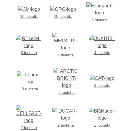
10 tuotetta
10 tuotetta
8 tuotetta
6 tuotetta
4 tuotetta
4 tuotetta
2 tuotetta
3 tuotetta
2 tuotetta
2 tuotetta
2 tuotetta
2 tuotetta