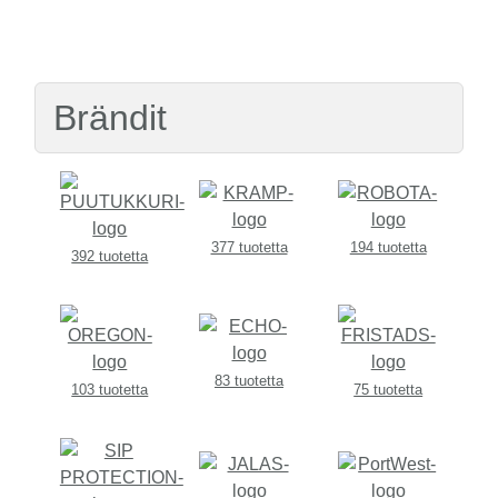
Brändit
377 tuotetta
194 tuotetta
392 tuotetta
83 tuotetta
103 tuotetta
75 tuotetta