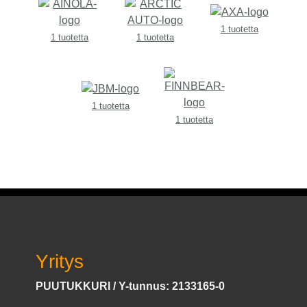
1 tuotetta
1 tuotetta
1 tuotetta
1 tuotetta
1 tuotetta
Yritys
PUUTUKKURI / Y-tunnus: 2133165-0