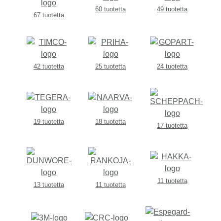
60 tuotetta
49 tuotetta
67 tuotetta
42 tuotetta
25 tuotetta
24 tuotetta
19 tuotetta
18 tuotetta
17 tuotetta
11 tuotetta
13 tuotetta
11 tuotetta