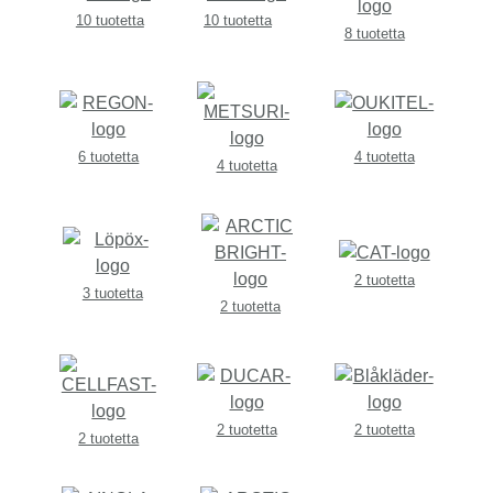
10 tuotetta
10 tuotetta
8 tuotetta
6 tuotetta
4 tuotetta
4 tuotetta
2 tuotetta
3 tuotetta
2 tuotetta
2 tuotetta
2 tuotetta
2 tuotetta