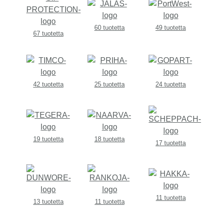
60 tuotetta
49 tuotetta
67 tuotetta
42 tuotetta
25 tuotetta
24 tuotetta
19 tuotetta
18 tuotetta
17 tuotetta
11 tuotetta
13 tuotetta
11 tuotetta