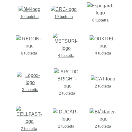
10 tuotetta
10 tuotetta
8 tuotetta
6 tuotetta
4 tuotetta
4 tuotetta
2 tuotetta
3 tuotetta
2 tuotetta
2 tuotetta
2 tuotetta
2 tuotetta