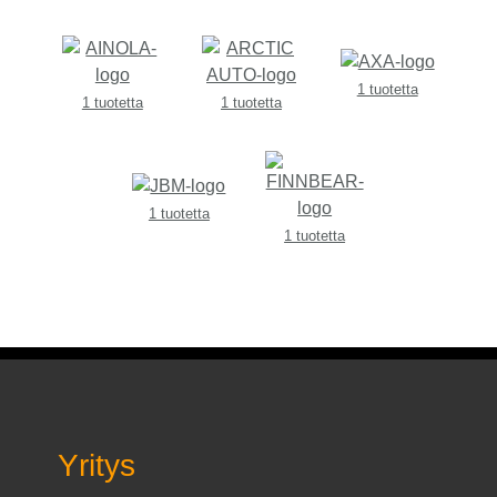
1 tuotetta
1 tuotetta
1 tuotetta
1 tuotetta
1 tuotetta
Yritys