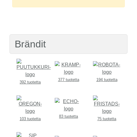
Brändit
377 tuotetta
194 tuotetta
392 tuotetta
83 tuotetta
103 tuotetta
75 tuotetta