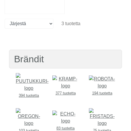
3 tuotetta
Brändit
377 tuotetta
194 tuotetta
394 tuotetta
83 tuotetta
103 tuotetta
75 tuotetta