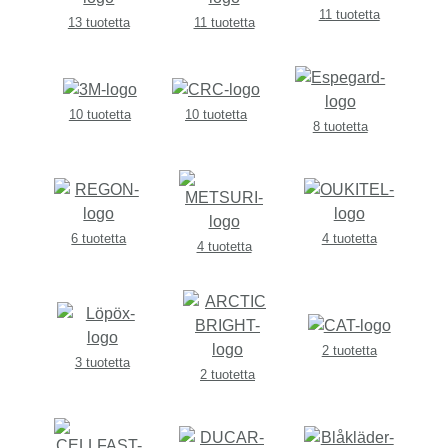
11 tuotetta
13 tuotetta
11 tuotetta
10 tuotetta
10 tuotetta
8 tuotetta
6 tuotetta
4 tuotetta
4 tuotetta
2 tuotetta
3 tuotetta
2 tuotetta