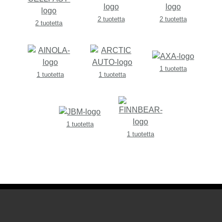
2 tuotetta
2 tuotetta
2 tuotetta
1 tuotetta
1 tuotetta
1 tuotetta
1 tuotetta
1 tuotetta