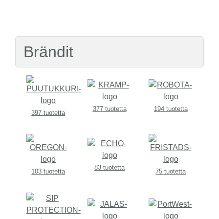
Brändit
377 tuotetta
194 tuotetta
397 tuotetta
83 tuotetta
103 tuotetta
75 tuotetta