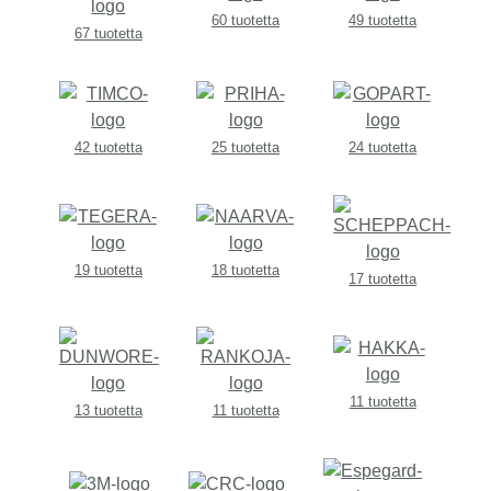
60 tuotetta
49 tuotetta
67 tuotetta
42 tuotetta
25 tuotetta
24 tuotetta
19 tuotetta
18 tuotetta
17 tuotetta
11 tuotetta
13 tuotetta
11 tuotetta