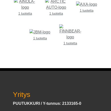
1 tuotetta
1 tuotetta
1 tuotetta
1 tuotetta
1 tuotetta
Yritys
PUUTUKKURI / Y-tunnus: 2133165-0