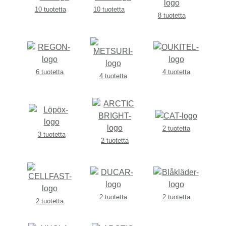
10 tuotetta
10 tuotetta
8 tuotetta
6 tuotetta
4 tuotetta
4 tuotetta
2 tuotetta
3 tuotetta
2 tuotetta
2 tuotetta
2 tuotetta
2 tuotetta