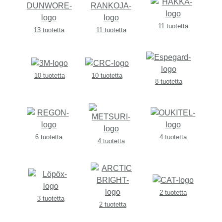
11 tuotetta
13 tuotetta
11 tuotetta
10 tuotetta
10 tuotetta
8 tuotetta
6 tuotetta
4 tuotetta
4 tuotetta
2 tuotetta
3 tuotetta
2 tuotetta