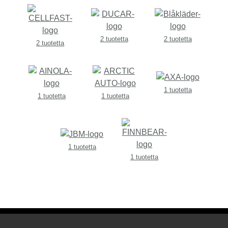
2 tuotetta
2 tuotetta
2 tuotetta
1 tuotetta
1 tuotetta
1 tuotetta
1 tuotetta
1 tuotetta