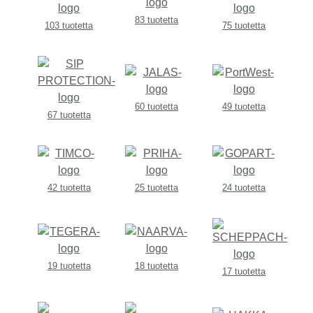
83 tuotetta
103 tuotetta
75 tuotetta
60 tuotetta
49 tuotetta
67 tuotetta
42 tuotetta
25 tuotetta
24 tuotetta
19 tuotetta
18 tuotetta
17 tuotetta