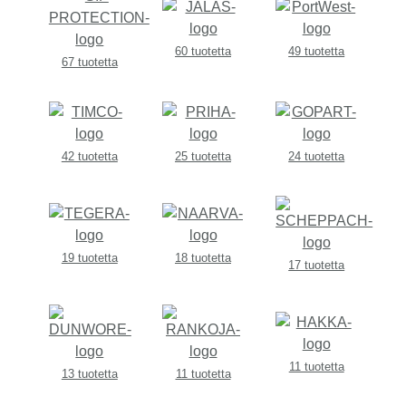
60 tuotetta
49 tuotetta
67 tuotetta
42 tuotetta
25 tuotetta
24 tuotetta
19 tuotetta
18 tuotetta
17 tuotetta
11 tuotetta
13 tuotetta
11 tuotetta