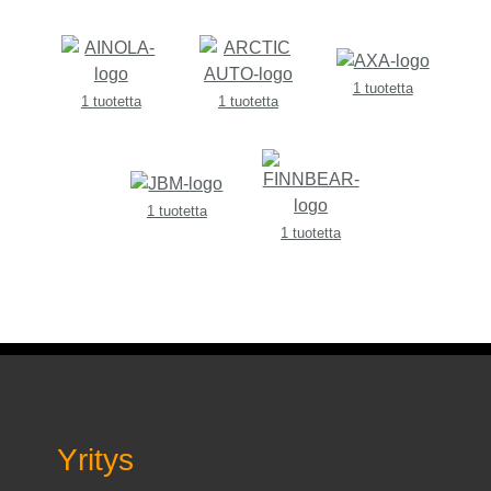
1 tuotetta
1 tuotetta
1 tuotetta
1 tuotetta
1 tuotetta
Yritys