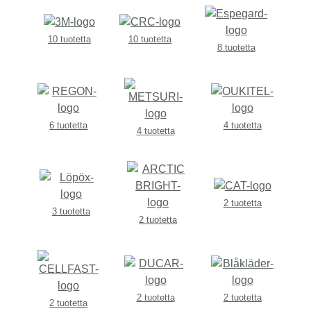
10 tuotetta
10 tuotetta
8 tuotetta
6 tuotetta
4 tuotetta
4 tuotetta
2 tuotetta
3 tuotetta
2 tuotetta
2 tuotetta
2 tuotetta
2 tuotetta