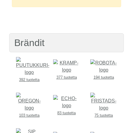
Brändit
377 tuotetta
194 tuotetta
392 tuotetta
83 tuotetta
103 tuotetta
75 tuotetta