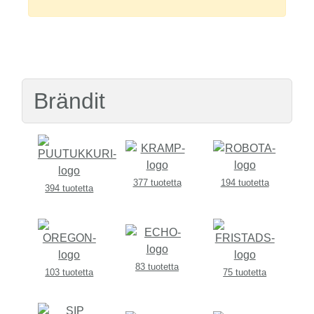
Brändit
377 tuotetta
194 tuotetta
394 tuotetta
83 tuotetta
103 tuotetta
75 tuotetta