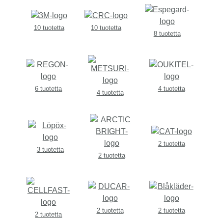
10 tuotetta
10 tuotetta
8 tuotetta
6 tuotetta
4 tuotetta
4 tuotetta
2 tuotetta
3 tuotetta
2 tuotetta
2 tuotetta
2 tuotetta
2 tuotetta