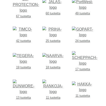
60 tuotetta
49 tuotetta
67 tuotetta
42 tuotetta
25 tuotetta
24 tuotetta
19 tuotetta
18 tuotetta
17 tuotetta
11 tuotetta
13 tuotetta
11 tuotetta