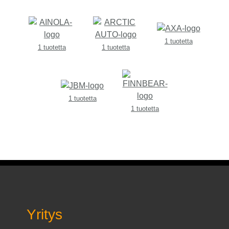
1 tuotetta
1 tuotetta
1 tuotetta
1 tuotetta
1 tuotetta
Yritys