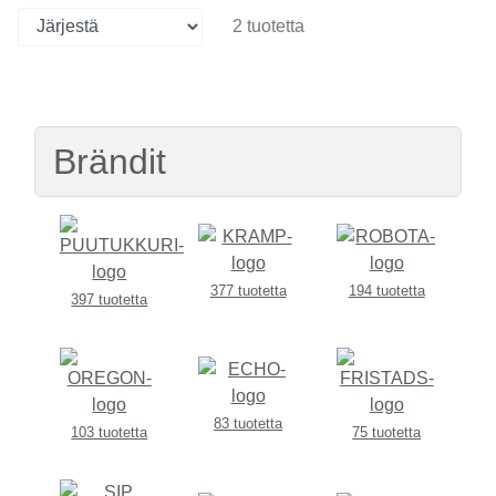
2 tuotetta
Brändit
377 tuotetta
194 tuotetta
397 tuotetta
83 tuotetta
103 tuotetta
75 tuotetta