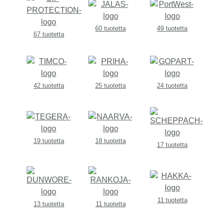
60 tuotetta
49 tuotetta
67 tuotetta
42 tuotetta
25 tuotetta
24 tuotetta
19 tuotetta
18 tuotetta
17 tuotetta
11 tuotetta
13 tuotetta
11 tuotetta