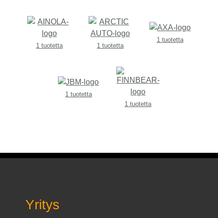
1 tuotetta
1 tuotetta
1 tuotetta
1 tuotetta
1 tuotetta
Yritys