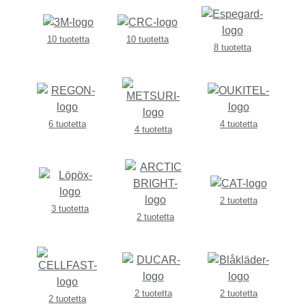
10 tuotetta
10 tuotetta
8 tuotetta
6 tuotetta
4 tuotetta
4 tuotetta
2 tuotetta
3 tuotetta
2 tuotetta
2 tuotetta
2 tuotetta
2 tuotetta