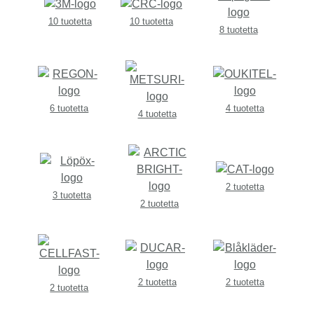
10 tuotetta
10 tuotetta
8 tuotetta
6 tuotetta
4 tuotetta
4 tuotetta
2 tuotetta
3 tuotetta
2 tuotetta
2 tuotetta
2 tuotetta
2 tuotetta