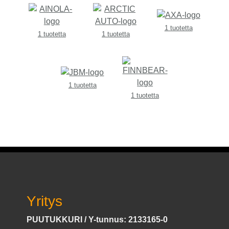
1 tuotetta
1 tuotetta
1 tuotetta
1 tuotetta
1 tuotetta
Yritys
PUUTUKKURI / Y-tunnus: 2133165-0