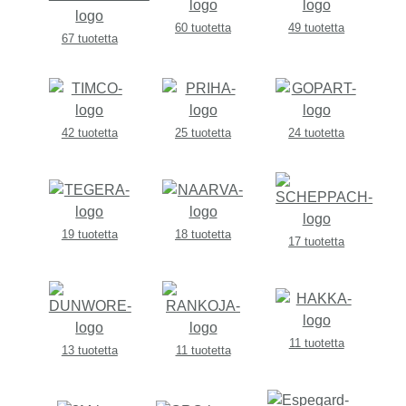
60 tuotetta
49 tuotetta
67 tuotetta
42 tuotetta
25 tuotetta
24 tuotetta
19 tuotetta
18 tuotetta
17 tuotetta
11 tuotetta
13 tuotetta
11 tuotetta