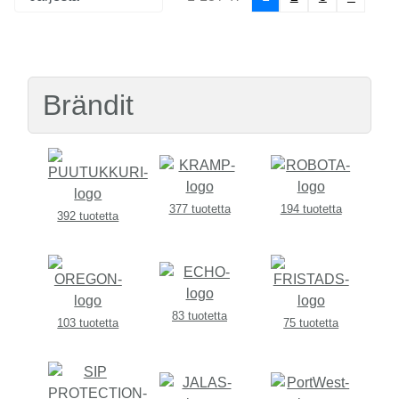
Brändit
377 tuotetta
194 tuotetta
392 tuotetta
83 tuotetta
103 tuotetta
75 tuotetta