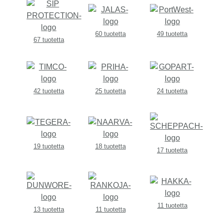
60 tuotetta
49 tuotetta
67 tuotetta
42 tuotetta
25 tuotetta
24 tuotetta
19 tuotetta
18 tuotetta
17 tuotetta
11 tuotetta
13 tuotetta
11 tuotetta