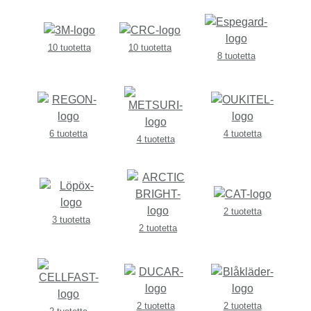
10 tuotetta
10 tuotetta
8 tuotetta
6 tuotetta
4 tuotetta
4 tuotetta
2 tuotetta
3 tuotetta
2 tuotetta
2 tuotetta
2 tuotetta