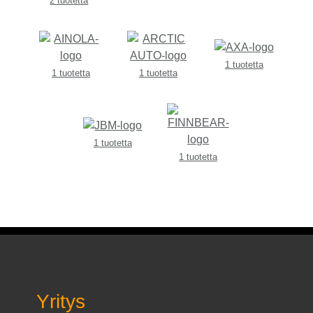
2 tuotetta
1 tuotetta
1 tuotetta
1 tuotetta
1 tuotetta
1 tuotetta
Yritys