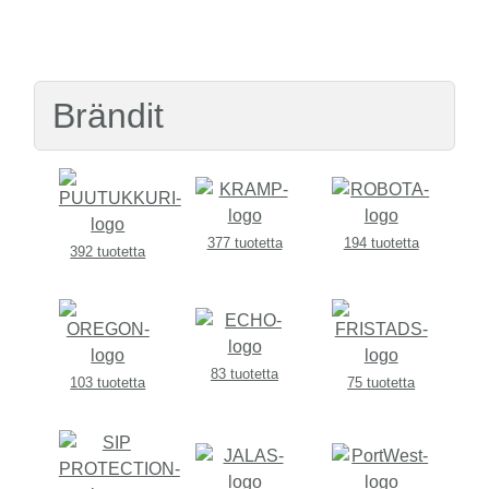
Brändit
377 tuotetta
194 tuotetta
392 tuotetta
83 tuotetta
103 tuotetta
75 tuotetta