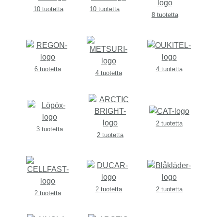
10 tuotetta
10 tuotetta
8 tuotetta
6 tuotetta
4 tuotetta
4 tuotetta
2 tuotetta
3 tuotetta
2 tuotetta
2 tuotetta
2 tuotetta
2 tuotetta