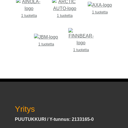
1 tuotetta
1 tuotetta
1 tuotetta
1 tuotetta
1 tuotetta
Yritys
PUUTUKKURI / Y-tunnus: 2133165-0