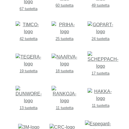
60 tuotetta
49 tuotetta
67 tuotetta
42 tuotetta
25 tuotetta
24 tuotetta
19 tuotetta
18 tuotetta
17 tuotetta
11 tuotetta
13 tuotetta
11 tuotetta