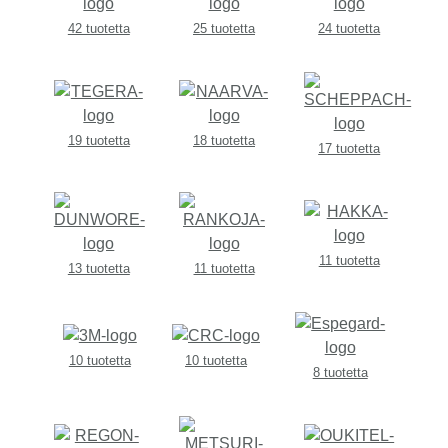
42 tuotetta
25 tuotetta
24 tuotetta
19 tuotetta
18 tuotetta
17 tuotetta
11 tuotetta
13 tuotetta
11 tuotetta
10 tuotetta
10 tuotetta
8 tuotetta