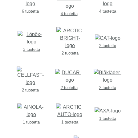
6 tuotetta
4 tuotetta
4 tuotetta
2 tuotetta
3 tuotetta
2 tuotetta
2 tuotetta
2 tuotetta
2 tuotetta
1 tuotetta
1 tuotetta
1 tuotetta