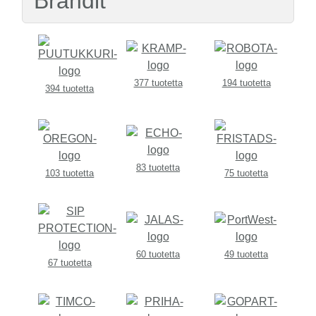
Brändit
377 tuotetta
194 tuotetta
394 tuotetta
83 tuotetta
103 tuotetta
75 tuotetta
60 tuotetta
49 tuotetta
67 tuotetta