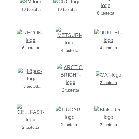
10 tuotetta
10 tuotetta
8 tuotetta
6 tuotetta
4 tuotetta
4 tuotetta
2 tuotetta
3 tuotetta
2 tuotetta
2 tuotetta
2 tuotetta
2 tuotetta