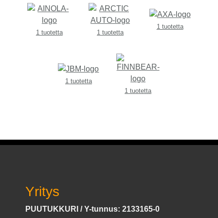
1 tuotetta
1 tuotetta
1 tuotetta
1 tuotetta
1 tuotetta
Yritys
PUUTUKKURI / Y-tunnus: 2133165-0