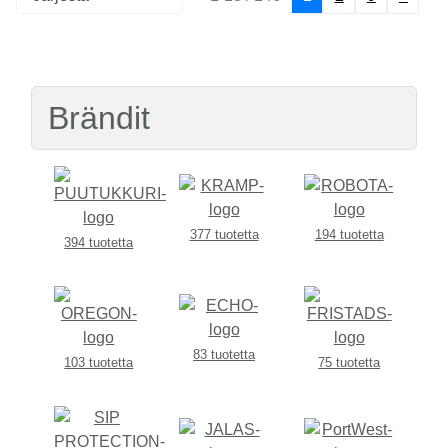
Brändit
377 tuotetta
194 tuotetta
394 tuotetta
83 tuotetta
103 tuotetta
75 tuotetta