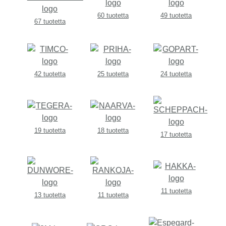
60 tuotetta
49 tuotetta
67 tuotetta
42 tuotetta
25 tuotetta
24 tuotetta
19 tuotetta
18 tuotetta
17 tuotetta
11 tuotetta
13 tuotetta
11 tuotetta