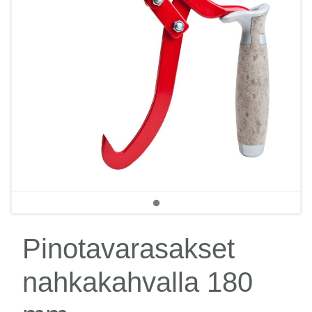
Pinotavarasakset
nahkakahvalla 180