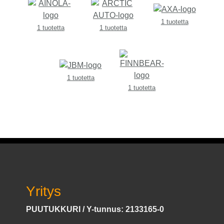
1 tuotetta
1 tuotetta
1 tuotetta
1 tuotetta
1 tuotetta
Yritys
PUUTUKKURI / Y-tunnus: 2133165-0