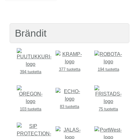
Brändit
377 tuotetta
194 tuotetta
394 tuotetta
83 tuotetta
103 tuotetta
75 tuotetta