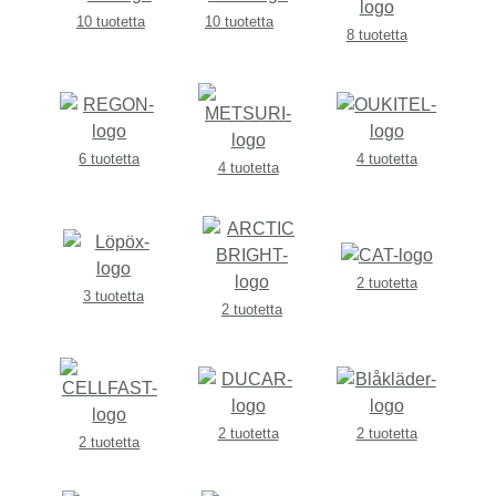
10 tuotetta
10 tuotetta
8 tuotetta
6 tuotetta
4 tuotetta
4 tuotetta
2 tuotetta
3 tuotetta
2 tuotetta
2 tuotetta
2 tuotetta
2 tuotetta