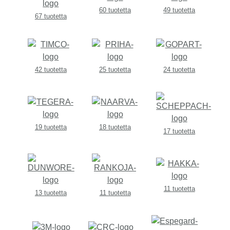
60 tuotetta
49 tuotetta
67 tuotetta
42 tuotetta
25 tuotetta
24 tuotetta
19 tuotetta
18 tuotetta
17 tuotetta
11 tuotetta
13 tuotetta
11 tuotetta