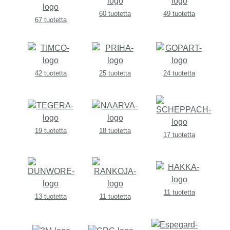
60 tuotetta
49 tuotetta
67 tuotetta
42 tuotetta
25 tuotetta
24 tuotetta
19 tuotetta
18 tuotetta
17 tuotetta
11 tuotetta
13 tuotetta
11 tuotetta