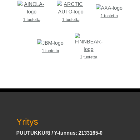
1 tuotetta
1 tuotetta
1 tuotetta
1 tuotetta
1 tuotetta
Yritys
PUUTUKKURI / Y-tunnus: 2133165-0