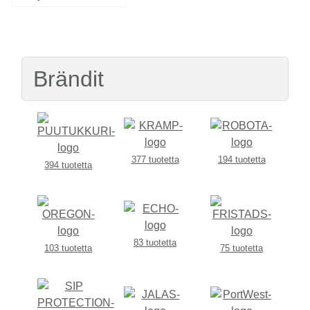
Brändit
377 tuotetta
194 tuotetta
394 tuotetta
83 tuotetta
103 tuotetta
75 tuotetta