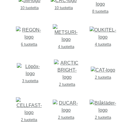
10 tuotetta
10 tuotetta
8 tuotetta
6 tuotetta
4 tuotetta
4 tuotetta
2 tuotetta
3 tuotetta
2 tuotetta
2 tuotetta
2 tuotetta
2 tuotetta