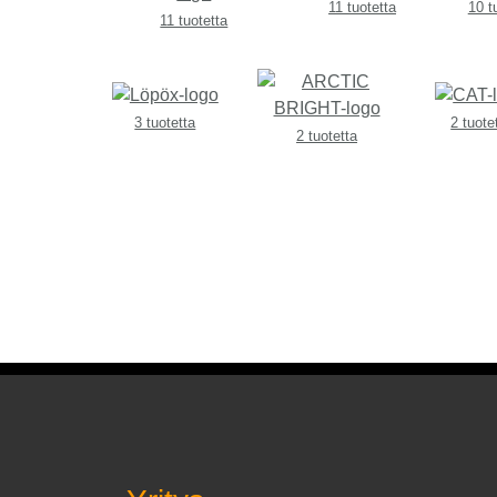
11 tuotetta
10 t
11 tuotetta
3 tuotetta
2 tuote
2 tuotetta