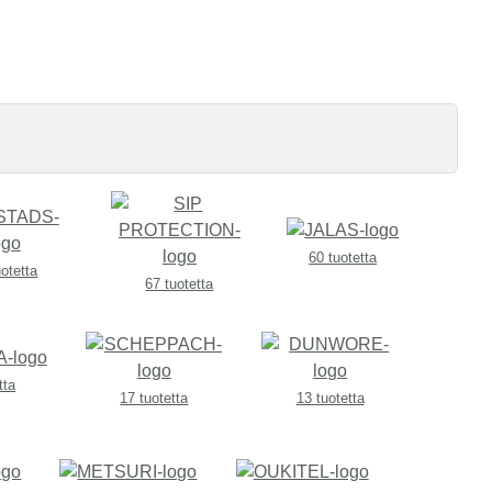
60 tuotetta
uotetta
67 tuotetta
tta
17 tuotetta
13 tuotetta