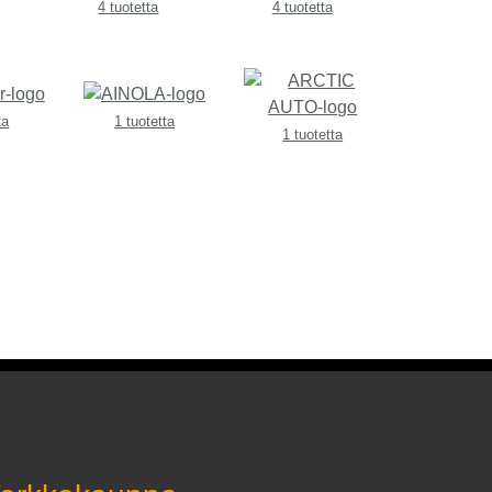
4 tuotetta
4 tuotetta
ta
1 tuotetta
1 tuotetta