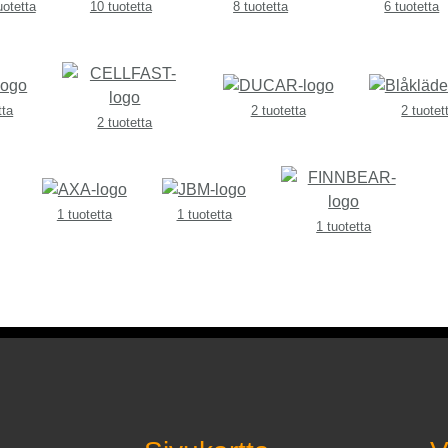
uotetta
10 tuotetta
8 tuotetta
6 tuotetta
tta
2 tuotetta
2 tuotet
2 tuotetta
1 tuotetta
1 tuotetta
1 tuotetta