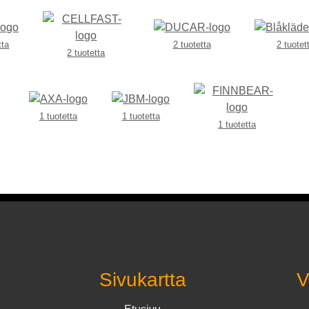
tta
2 tuotetta
2 tuotet
2 tuotetta
1 tuotetta
1 tuotetta
1 tuotetta
Sivukartta
V