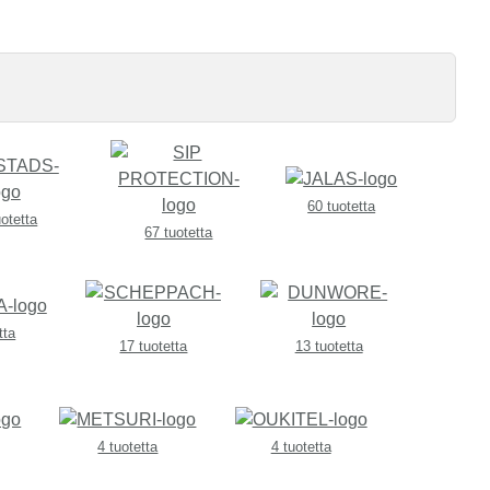
60 tuotetta
uotetta
67 tuotetta
tta
17 tuotetta
13 tuotetta
4 tuotetta
4 tuotetta