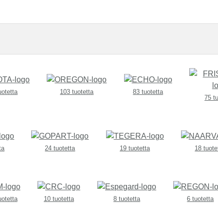
uotetta
103 tuotetta
83 tuotetta
75 t
ta
24 tuotetta
19 tuotetta
18 tuote
uotetta
10 tuotetta
8 tuotetta
6 tuotetta