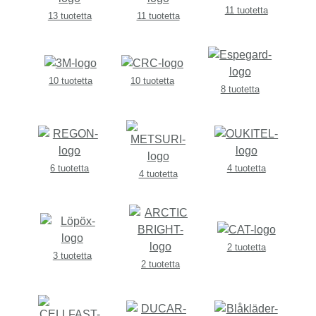
11 tuotetta
13 tuotetta
11 tuotetta
10 tuotetta
10 tuotetta
8 tuotetta
6 tuotetta
4 tuotetta
4 tuotetta
2 tuotetta
3 tuotetta
2 tuotetta