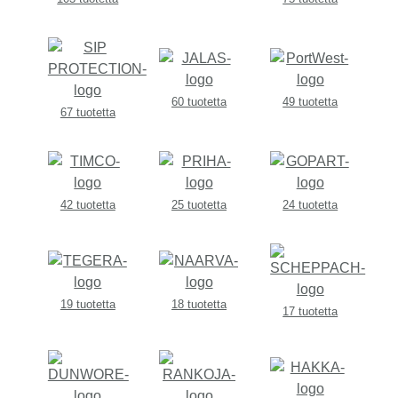
60 tuotetta
49 tuotetta
67 tuotetta
42 tuotetta
25 tuotetta
24 tuotetta
19 tuotetta
18 tuotetta
17 tuotetta