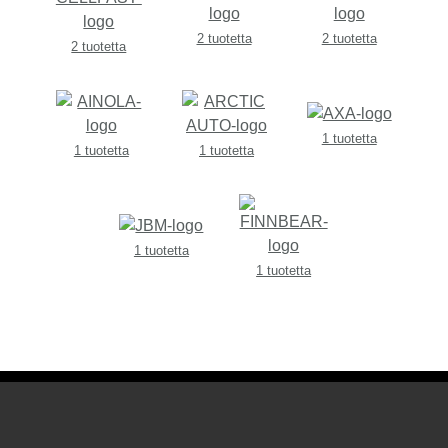
2 tuotetta
2 tuotetta
2 tuotetta
1 tuotetta
1 tuotetta
1 tuotetta
1 tuotetta
1 tuotetta