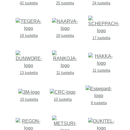
42 tuotetta
25 tuotetta
24 tuotetta
19 tuotetta
18 tuotetta
17 tuotetta
11 tuotetta
13 tuotetta
11 tuotetta
10 tuotetta
10 tuotetta
8 tuotetta