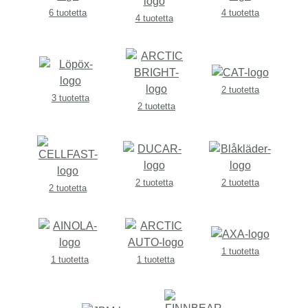
6 tuotetta
4 tuotetta
4 tuotetta
2 tuotetta
3 tuotetta
2 tuotetta
2 tuotetta
2 tuotetta
2 tuotetta
1 tuotetta
1 tuotetta
1 tuotetta