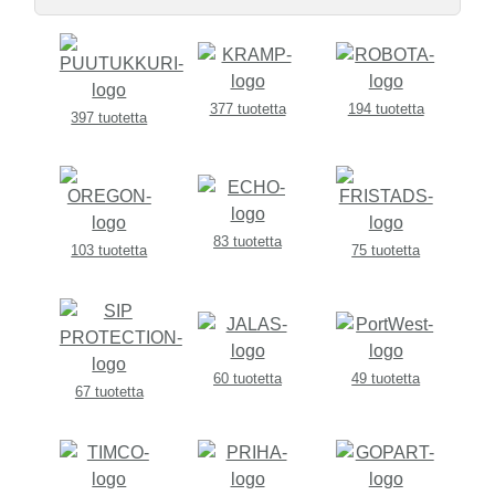
377 tuotetta
194 tuotetta
397 tuotetta
83 tuotetta
103 tuotetta
75 tuotetta
60 tuotetta
49 tuotetta
67 tuotetta