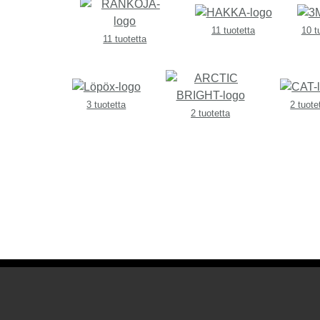
11 tuotetta
10 t
11 tuotetta
3 tuotetta
2 tuote
2 tuotetta