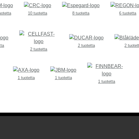
uotetta
10 tuotetta
8 tuotetta
6 tuotetta
tta
2 tuotetta
2 tuotet
2 tuotetta
1 tuotetta
1 tuotetta
1 tuotetta