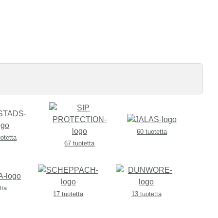
60 tuotetta
uotetta
67 tuotetta
tta
17 tuotetta
13 tuotetta