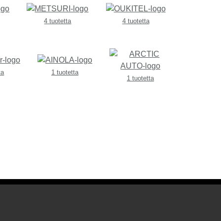
4 tuotetta
4 tuotetta
ta
1 tuotetta
1 tuotetta