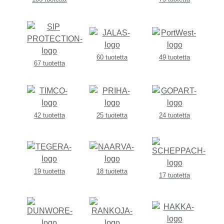
60 tuotetta
49 tuotetta
67 tuotetta
42 tuotetta
25 tuotetta
24 tuotetta
19 tuotetta
18 tuotetta
17 tuotetta