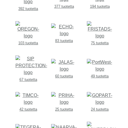
377 tuotetta
194 tuotetta
392 tuotetta
83 tuotetta
103 tuotetta
75 tuotetta
60 tuotetta
49 tuotetta
67 tuotetta
42 tuotetta
25 tuotetta
24 tuotetta