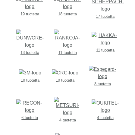
19 tuotetta
18 tuotetta
17 tuotetta
11 tuotetta
13 tuotetta
11 tuotetta
10 tuotetta
10 tuotetta
8 tuotetta
6 tuotetta
4 tuotetta
4 tuotetta