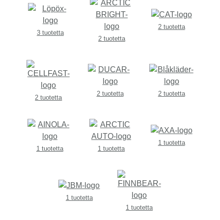
2 tuotetta
3 tuotetta
2 tuotetta
2 tuotetta
2 tuotetta
2 tuotetta
1 tuotetta
1 tuotetta
1 tuotetta
1 tuotetta
1 tuotetta