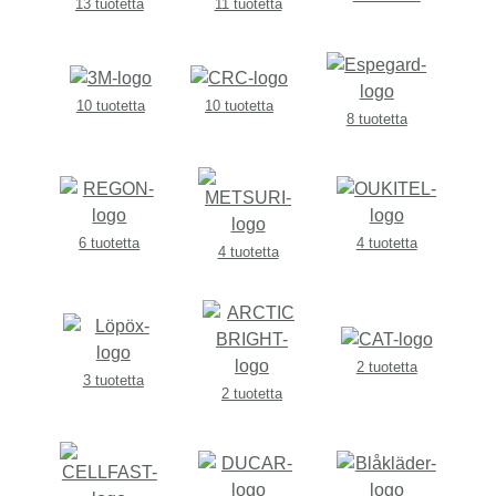
13 tuotetta
11 tuotetta
10 tuotetta
10 tuotetta
8 tuotetta
6 tuotetta
4 tuotetta
4 tuotetta
2 tuotetta
3 tuotetta
2 tuotetta