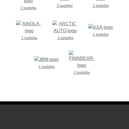
2 tuotetta
2 tuotetta
2 tuotetta
1 tuotetta
1 tuotetta
1 tuotetta
1 tuotetta
1 tuotetta