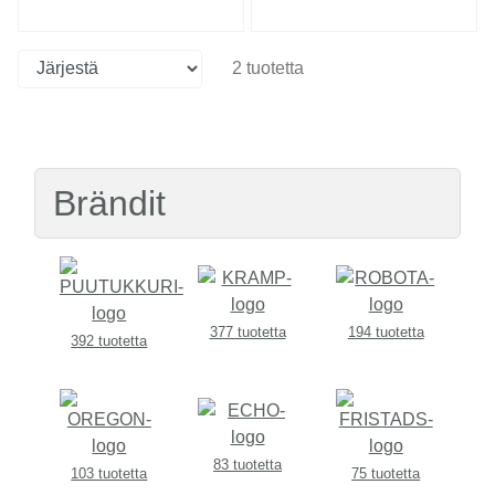
2 tuotetta
Brändit
377 tuotetta
194 tuotetta
392 tuotetta
83 tuotetta
103 tuotetta
75 tuotetta