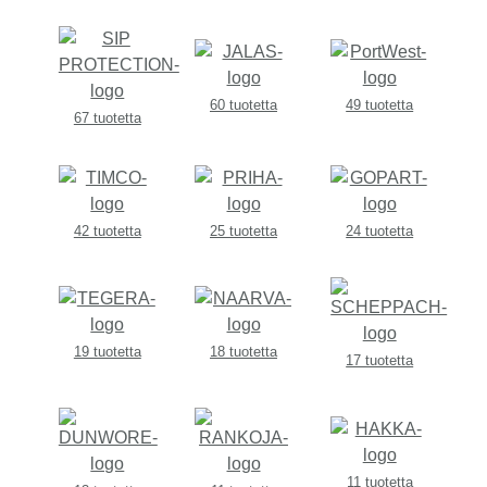
60 tuotetta
49 tuotetta
67 tuotetta
42 tuotetta
25 tuotetta
24 tuotetta
19 tuotetta
18 tuotetta
17 tuotetta
11 tuotetta