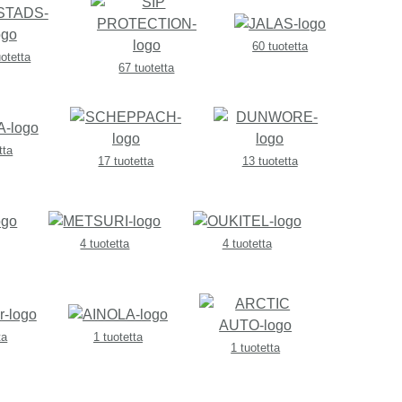
60 tuotetta
uotetta
67 tuotetta
tta
17 tuotetta
13 tuotetta
4 tuotetta
4 tuotetta
ta
1 tuotetta
1 tuotetta