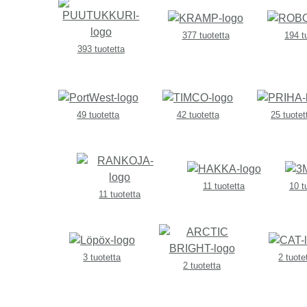
377 tuotetta
194 t
393 tuotetta
49 tuotetta
42 tuotetta
25 tuotet
11 tuotetta
10 t
11 tuotetta
3 tuotetta
2 tuote
2 tuotetta