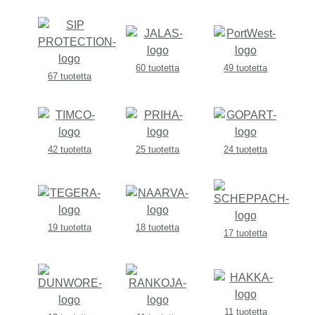
60 tuotetta
49 tuotetta
67 tuotetta
42 tuotetta
25 tuotetta
24 tuotetta
19 tuotetta
18 tuotetta
17 tuotetta
11 tuotetta