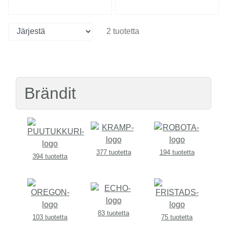
2 tuotetta
Brändit
377 tuotetta
194 tuotetta
394 tuotetta
83 tuotetta
103 tuotetta
75 tuotetta