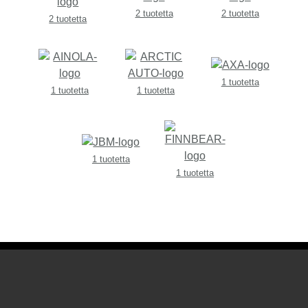
2 tuotetta
2 tuotetta
2 tuotetta
1 tuotetta
1 tuotetta
1 tuotetta
1 tuotetta
1 tuotetta