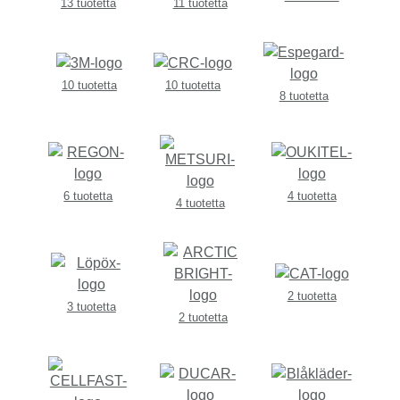
13 tuotetta
11 tuotetta
10 tuotetta
10 tuotetta
8 tuotetta
6 tuotetta
4 tuotetta
4 tuotetta
2 tuotetta
3 tuotetta
2 tuotetta