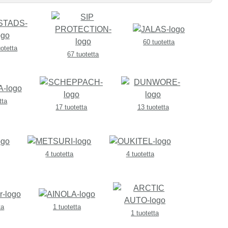
60 tuotetta
uotetta
67 tuotetta
tta
17 tuotetta
13 tuotetta
4 tuotetta
4 tuotetta
ta
1 tuotetta
1 tuotetta