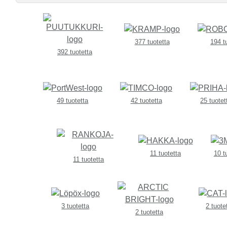
377 tuotetta
194 t
392 tuotetta
49 tuotetta
42 tuotetta
25 tuotet
11 tuotetta
10 t
11 tuotetta
3 tuotetta
2 tuote
2 tuotetta