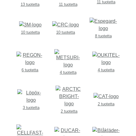
11 tuotetta
13 tuotetta
11 tuotetta
10 tuotetta
10 tuotetta
8 tuotetta
6 tuotetta
4 tuotetta
4 tuotetta
2 tuotetta
3 tuotetta
2 tuotetta