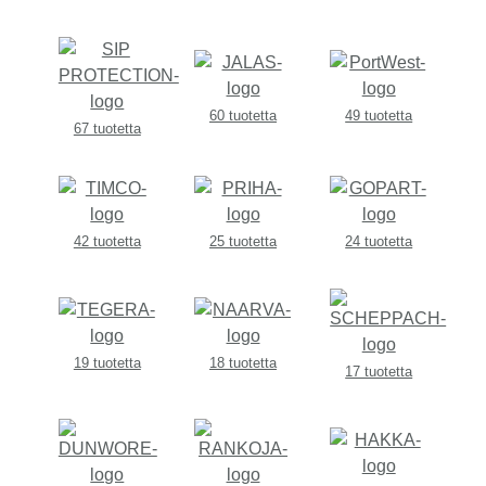
60 tuotetta
49 tuotetta
67 tuotetta
42 tuotetta
25 tuotetta
24 tuotetta
19 tuotetta
18 tuotetta
17 tuotetta