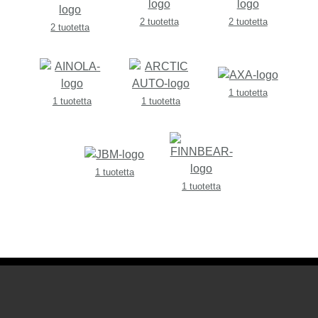
2 tuotetta
2 tuotetta
2 tuotetta
1 tuotetta
1 tuotetta
1 tuotetta
1 tuotetta
1 tuotetta