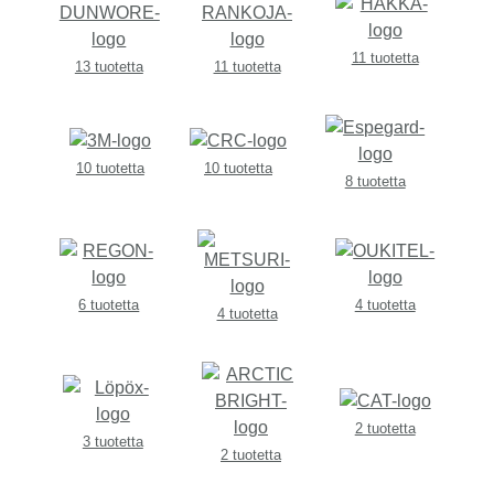
11 tuotetta
13 tuotetta
11 tuotetta
10 tuotetta
10 tuotetta
8 tuotetta
6 tuotetta
4 tuotetta
4 tuotetta
2 tuotetta
3 tuotetta
2 tuotetta