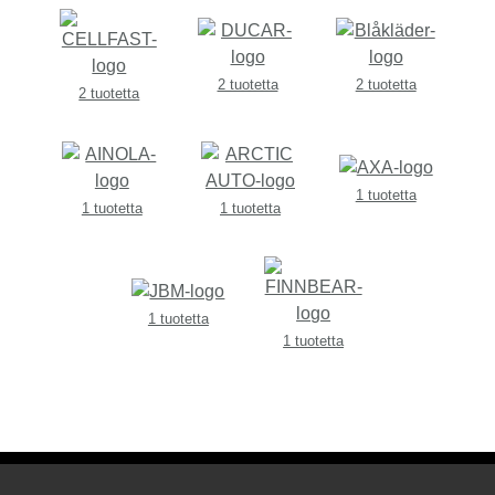
2 tuotetta
2 tuotetta
2 tuotetta
1 tuotetta
1 tuotetta
1 tuotetta
1 tuotetta
1 tuotetta