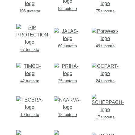
83 tuotetta
103 tuotetta
75 tuotetta
60 tuotetta
49 tuotetta
67 tuotetta
42 tuotetta
25 tuotetta
24 tuotetta
19 tuotetta
18 tuotetta
17 tuotetta