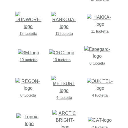
11 tuotetta
13 tuotetta
11 tuotetta
10 tuotetta
10 tuotetta
8 tuotetta
6 tuotetta
4 tuotetta
4 tuotetta
2 tuotetta