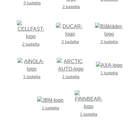
3 tuotetta
2 tuotetta
2 tuotetta
2 tuotetta
2 tuotetta
1 tuotetta
1 tuotetta
1 tuotetta
1 tuotetta
1 tuotetta