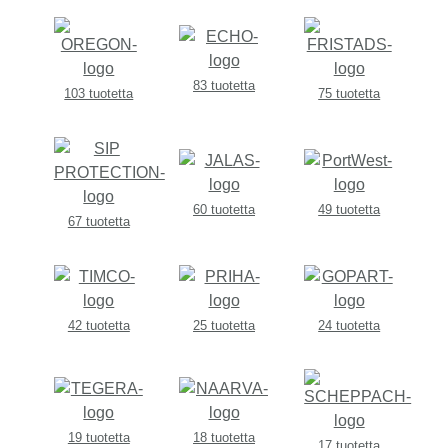
83 tuotetta
103 tuotetta
75 tuotetta
60 tuotetta
49 tuotetta
67 tuotetta
42 tuotetta
25 tuotetta
24 tuotetta
19 tuotetta
18 tuotetta
17 tuotetta