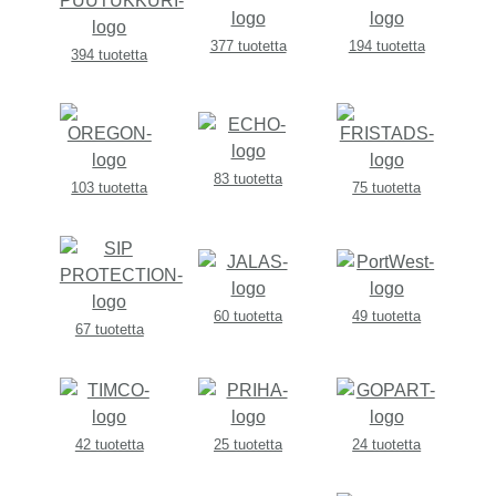
377 tuotetta
194 tuotetta
394 tuotetta
83 tuotetta
103 tuotetta
75 tuotetta
60 tuotetta
49 tuotetta
67 tuotetta
42 tuotetta
25 tuotetta
24 tuotetta