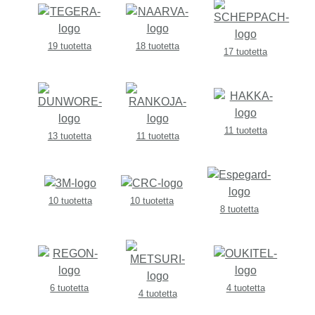
19 tuotetta
18 tuotetta
17 tuotetta
11 tuotetta
13 tuotetta
11 tuotetta
10 tuotetta
10 tuotetta
8 tuotetta
6 tuotetta
4 tuotetta
4 tuotetta