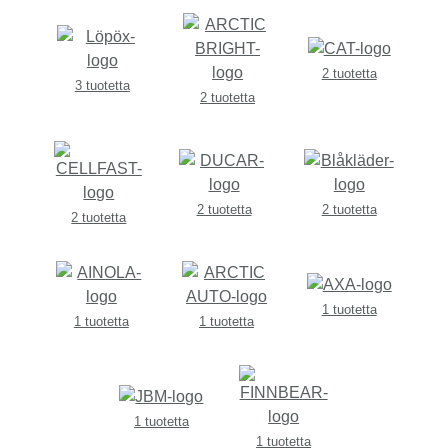
2 tuotetta
3 tuotetta
2 tuotetta
2 tuotetta
2 tuotetta
2 tuotetta
1 tuotetta
1 tuotetta
1 tuotetta
1 tuotetta
1 tuotetta