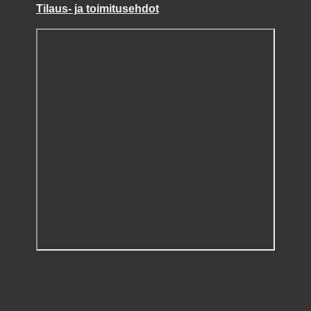
Tilaus- ja toimitusehdot