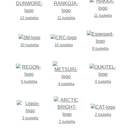
11 tuotetta
13 tuotetta
11 tuotetta
10 tuotetta
10 tuotetta
8 tuotetta
6 tuotetta
4 tuotetta
4 tuotetta
2 tuotetta
3 tuotetta
2 tuotetta