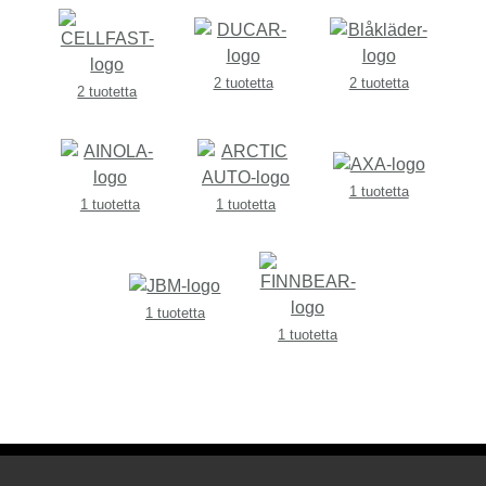
2 tuotetta
2 tuotetta
2 tuotetta
1 tuotetta
1 tuotetta
1 tuotetta
1 tuotetta
1 tuotetta