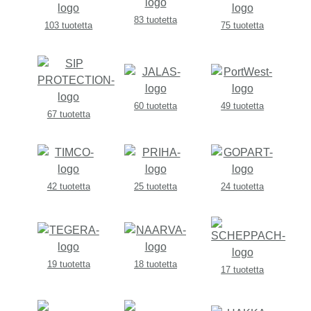
83 tuotetta
103 tuotetta
75 tuotetta
60 tuotetta
49 tuotetta
67 tuotetta
42 tuotetta
25 tuotetta
24 tuotetta
19 tuotetta
18 tuotetta
17 tuotetta