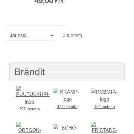
49,00
EUR
3 tuotetta
Brändit
377 tuotetta
194 tuotetta
397 tuotetta