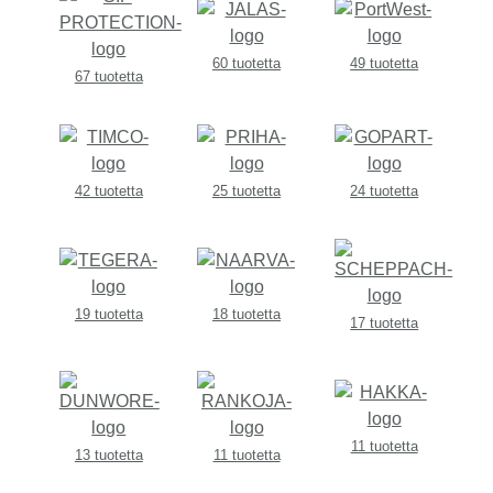
60 tuotetta
49 tuotetta
67 tuotetta
42 tuotetta
25 tuotetta
24 tuotetta
19 tuotetta
18 tuotetta
17 tuotetta
11 tuotetta
13 tuotetta
11 tuotetta