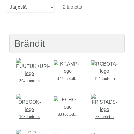
2 tuotetta
Brändit
377 tuotetta
194 tuotetta
394 tuotetta
83 tuotetta
103 tuotetta
75 tuotetta