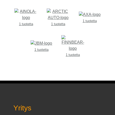
1 tuotetta
1 tuotetta
1 tuotetta
1 tuotetta
1 tuotetta
Yritys