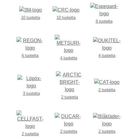
10 tuotetta
10 tuotetta
8 tuotetta
6 tuotetta
4 tuotetta
4 tuotetta
2 tuotetta
3 tuotetta
2 tuotetta
2 tuotetta
2 tuotetta
2 tuotetta