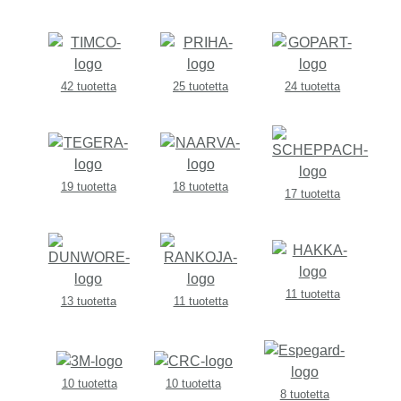
42 tuotetta
25 tuotetta
24 tuotetta
19 tuotetta
18 tuotetta
17 tuotetta
11 tuotetta
13 tuotetta
11 tuotetta
10 tuotetta
10 tuotetta
8 tuotetta