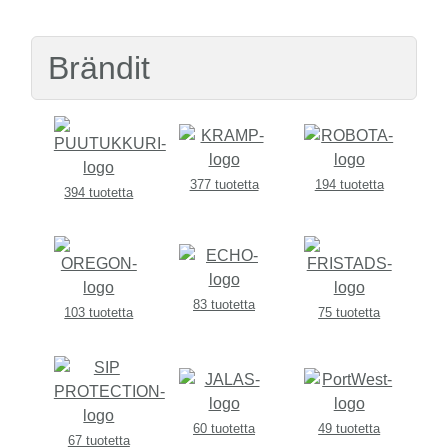
Brändit
377 tuotetta
194 tuotetta
394 tuotetta
83 tuotetta
103 tuotetta
75 tuotetta
60 tuotetta
49 tuotetta
67 tuotetta