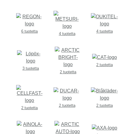
6 tuotetta
4 tuotetta
4 tuotetta
2 tuotetta
3 tuotetta
2 tuotetta
2 tuotetta
2 tuotetta
2 tuotetta