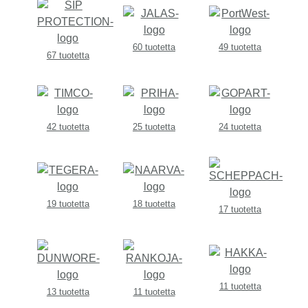
60 tuotetta
49 tuotetta
67 tuotetta
42 tuotetta
25 tuotetta
24 tuotetta
19 tuotetta
18 tuotetta
17 tuotetta
11 tuotetta
13 tuotetta
11 tuotetta