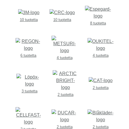
10 tuotetta
10 tuotetta
8 tuotetta
6 tuotetta
4 tuotetta
4 tuotetta
2 tuotetta
3 tuotetta
2 tuotetta
2 tuotetta
2 tuotetta