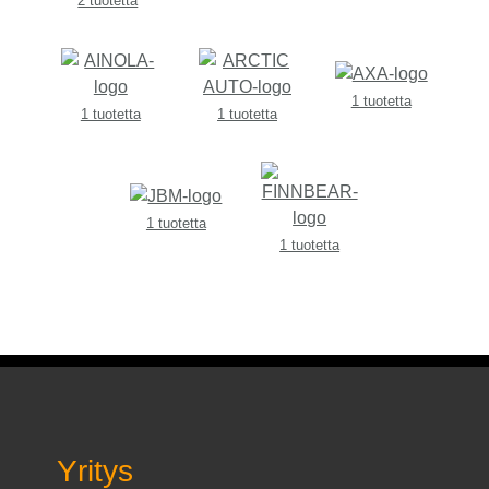
2 tuotetta
1 tuotetta
1 tuotetta
1 tuotetta
1 tuotetta
1 tuotetta
Yritys