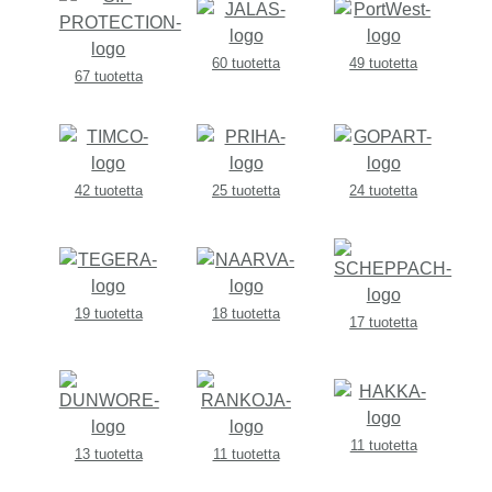
60 tuotetta
49 tuotetta
67 tuotetta
42 tuotetta
25 tuotetta
24 tuotetta
19 tuotetta
18 tuotetta
17 tuotetta
11 tuotetta
13 tuotetta
11 tuotetta