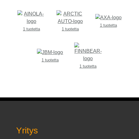
1 tuotetta
1 tuotetta
1 tuotetta
1 tuotetta
1 tuotetta
Yritys