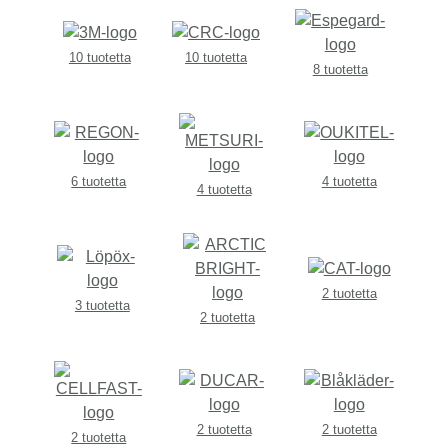
10 tuotetta
10 tuotetta
8 tuotetta
6 tuotetta
4 tuotetta
4 tuotetta
2 tuotetta
3 tuotetta
2 tuotetta
2 tuotetta
2 tuotetta
2 tuotetta