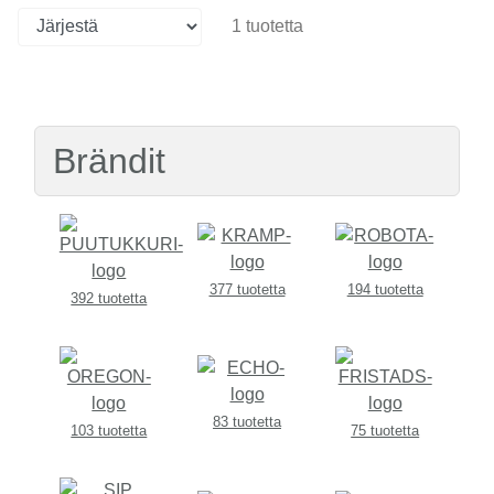
1 tuotetta
Brändit
377 tuotetta
194 tuotetta
392 tuotetta
83 tuotetta
103 tuotetta
75 tuotetta