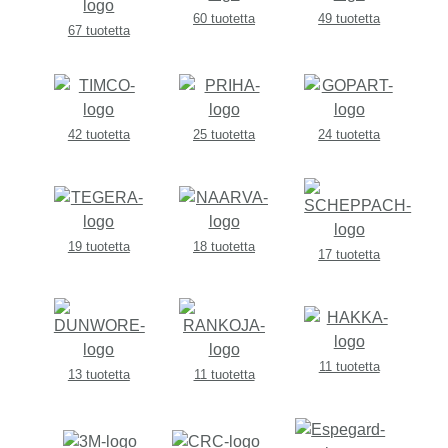
60 tuotetta
49 tuotetta
67 tuotetta
42 tuotetta
25 tuotetta
24 tuotetta
19 tuotetta
18 tuotetta
17 tuotetta
11 tuotetta
13 tuotetta
11 tuotetta