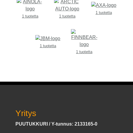
1 tuotetta
1 tuotetta
1 tuotetta
1 tuotetta
1 tuotetta
Yritys
PUUTUKKURI / Y-tunnus: 2133165-0