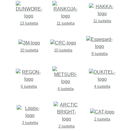
11 tuotetta
13 tuotetta
11 tuotetta
10 tuotetta
10 tuotetta
8 tuotetta
6 tuotetta
4 tuotetta
4 tuotetta
2 tuotetta
3 tuotetta
2 tuotetta