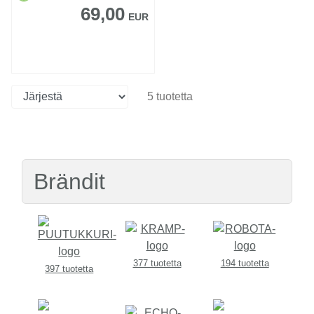
69,00
EUR
5 tuotetta
Brändit
377 tuotetta
194 tuotetta
397 tuotetta