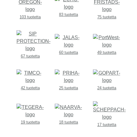
83 tuotetta
103 tuotetta
75 tuotetta
60 tuotetta
49 tuotetta
67 tuotetta
42 tuotetta
25 tuotetta
24 tuotetta
19 tuotetta
18 tuotetta
17 tuotetta