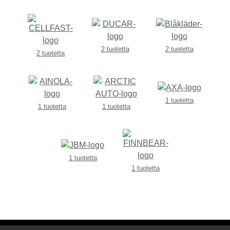
2 tuotetta
2 tuotetta
2 tuotetta
1 tuotetta
1 tuotetta
1 tuotetta
1 tuotetta
1 tuotetta