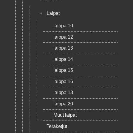
+
Laipat
laippa 10
laippa 12
laippa 13
laippa 14
laippa 15
laippa 16
laippa 18
laippa 20
Muut laipat
Teräketjut